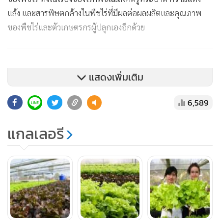
แล้ง และสารพิษตกค้างในพืชไร่ที่มีผลต่อผลผลิตและคุณภาพ
ของพืชไร่และตัวเกษตรกรผู้ปลูกเองอีกด้วย
แสดงเพิ่มเติม
6,589
แกลเลอรี