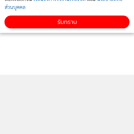
ส่วนบุคคล
รับทราบ