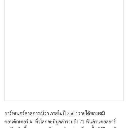
การ์ทเนอร์คาดการณ์ว่า ภายในปี 2567 รายได้ของเซมิ
คอนดักเตอร์ AI ทั่วโลกจะมีมูลค่ารวมถึง 71 พันล้านดอลลาร์