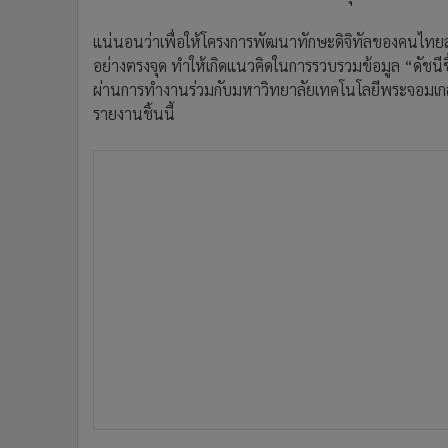
แน่นอนว่าเพื่อให้โครงการพัฒนาทักษะดิจิทัลของคนไทยส
อย่างตรงจุด ทำให้เกิดแนวคิดในการรวบรวมข้อมูล “ดัชนีช
ผ่านการทำงานร่วมกับมหาวิทยาลัยเทคโนโลยีพระจอมเก
รายงานชิ้นนี้