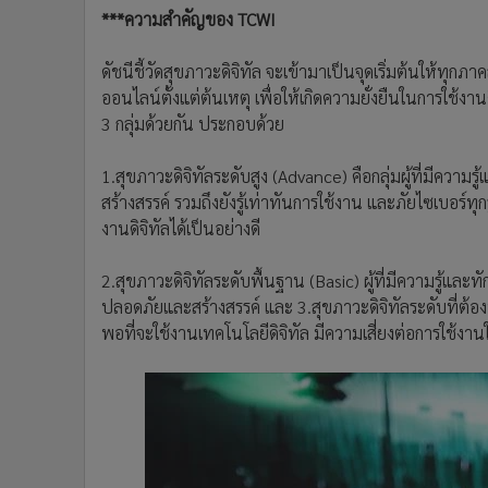
***ความสำคัญของ TCWI
ดัชนีชี้วัดสุขภาวะดิจิทัล จะเข้ามาเป็นจุดเริ่มต้นให้ทุก
ออนไลน์ตั้งแต่ต้นเหตุ เพื่อให้เกิดความยั่งยืนในการใช้งา
3 กลุ่มด้วยกัน ประกอบด้วย
1.สุขภาวะดิจิทัลระดับสูง (Advance) คือกลุ่มผู้ที่มีความ
สร้างสรรค์ รวมถึงยังรู้เท่าทันการใช้งาน และภัยไซเบอ
งานดิจิทัลได้เป็นอย่างดี
2.สุขภาวะดิจิทัลระดับพื้นฐาน (Basic) ผู้ที่มีความรู้และ
ปลอดภัยและสร้างสรรค์ และ 3.สุขภาวะดิจิทัลระดับที่ต้อ
พอที่จะใช้งานเทคโนโลยีดิจิทัล มีความเสี่ยงต่อการใช้งา