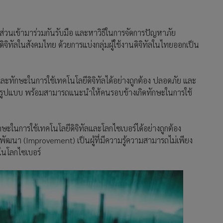
ภาคส่วนเข้ามาร่วมกันรับมือ และหาวิธีในการจัดการปัญหาภัย
นดิจิทัลในสังคมไทย ด้วยการแบ่งกลุ่มผู้ใช้งานดิจิทัลในไทยออกเป็น
รู้และทักษะในการใช้เทคโนโลยีดิจิทัลได้อย่างถูกต้อง ปลอดภัย และ
ร์ทุกรูปแบบ พร้อมสามารถแนะนำให้คนรอบข้างเกิดทักษะในการใช้
ทักษะในการใช้เทคโนโลยีดิจิทัลและโลกไซเบอร์ได้อย่างถูกต้อง
งพัฒนา (Improvement) เป็นผู้ที่มีความรู้ความสามารถไม่เพียง
นในโลกไซเบอร์