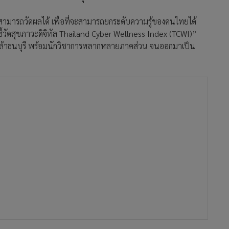
ามารถวัดผลได้ เพื่อที่จะสามารถยกระดับความรู้ของคนไทยได้
ี้วัดสุขภาวะดิจิทัล Thailand Cyber Wellness Index (TCWI)”
ล้าธนบุรี พร้อมนักวิชาการหลากหลายภาคส่วน จนออกมาเป็น