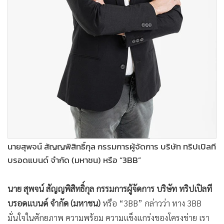
นายสุพจน์ สัญญพิสิทธิ์กุล กรรมการผู้จัดการ บริษัท ทริปเปิลที
บรอดแบนด์ จำกัด (มหาชน) หรือ “3BB”
นาย สุพจน์ สัญญพิสิทธิ์กุล กรรมการผู้จัดการ บริษัท ทริปเปิลที
บรอดแบนด์ จำกัด (มหาชน)
หรือ “3BB” กล่าวว่า ทาง 3BB
มั่นใจในศักยภาพ ความพร้อม ความแข็งแกร่งของโครงข่าย เรา