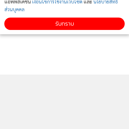
แอพพลิเคชั่น
เงื่อนไขการใช้งานเว็บไซต์
และ
นโยบายสิทธิ
ส่วนบุคคล
รับทราบ
.
ยอดนิยม