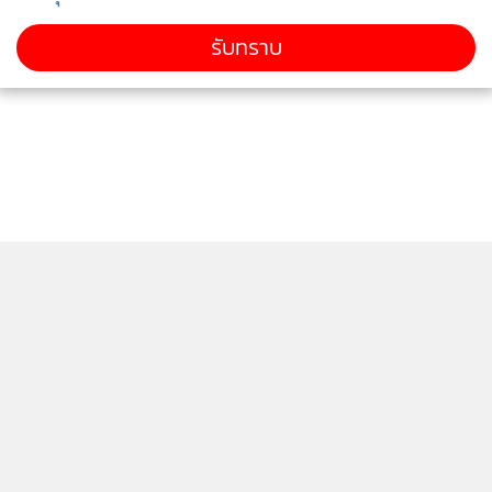
รับทราบ