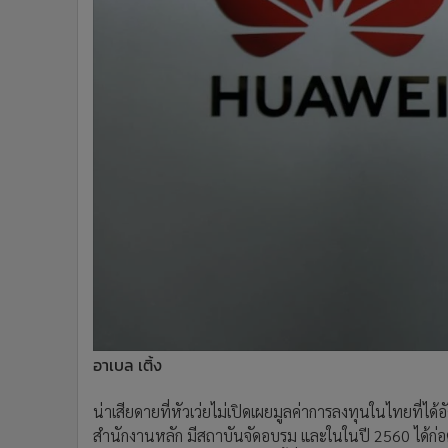
อาเบล เติ้ง
น่าเสียดายที่หัวเว่ยไม่เปิดเผยมูลค่าการลงทุนในไทยที่ได้อัด
สำนักงานหลัก มีสถาบันจัดอบรม และในในปี 2560 ได้ก่อต