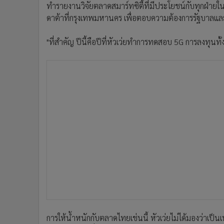
ทำรายงานวิจัยตลาดสมาร์ทซิตี้ที่มีประโยชน์กับทุกฝ่าย
ดาต้าที่กรุงเทพมหานคร เพื่อตอบความต้องการรัฐบาล
"ที่สำคัญ ปีนี้คือปีที่หัวเว่ยทำการทดสอบ 5G การลงทุนทั้ง
การให้น้ำหนักกับตลาดไทยเช่นนี้ หัวเว่ยไม่ได้มองว่าเป