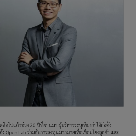
ฉีดไปแล้วช่วง 20 ปีที่ผ่านมา ผู้บริหารระบุเพียงว่าได้ก่อตั้ง
ั้ง Open Lab ร่วมกับการลงทุนมากมายเพื่อเชื่อมโยงลูกค้า และ