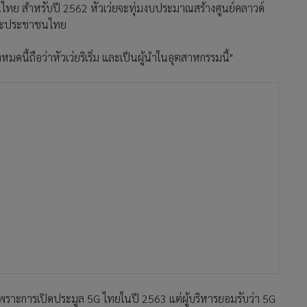
ในไทย สำหรับปี 2562 หัวเว่ยจะทุ่มงบประมาณสร้างศูนย์คลาวด์
และประชาชนไทย
หมดนี้ถือว่าหัวเว่ยริเริ่ม และเป็นผู้นำในอุตสาหกรรมนี้"
็นเพราะการเปิดประมูล 5G ไทยในปี 2563 แต่ผู้บริหารยอมรับว่า 5G