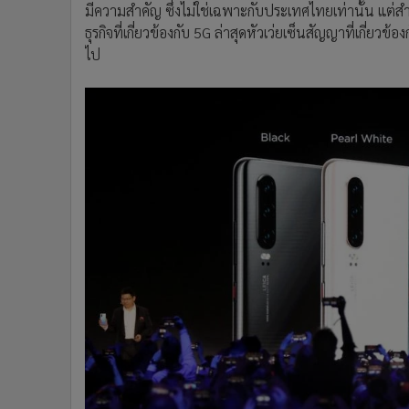
มีความสำคัญ ซึ่งไม่ใช่เฉพาะกับประเทศไทยเท่านั้น แต่
ธุรกิจที่เกี่ยวข้องกับ 5G ล่าสุดหัวเว่ยเซ็นสัญญาที่เกี่ยวข
ไป