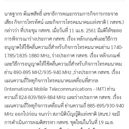
นายฐากร ตัณฑสิทธิ์ เลขาธิการคณะกรรมการกิจการกระจาย
เสียง กิจการโทรทัศน์ และกิจการโทรคมนาคมแห่งชาติ ( กสทช.)
กล่าวว่า ที่ประชุม กสทช. เมื่อวันที่ 11 เม.ย. 2561 มีมติให้ชะลอ
การพิจารณาร่างประกาศ กสทช. เรื่อง หลักเกณฑ์และวิธีการ
อนุญาตให้ใช้คลื่นความถี่สำหรับกิจการโทรคมนาคมย่าน 1740-
1785/1835-1880 MHz, ร่างประกาศ กสทช. เรื่อง หลักเกณฑ์
และวิธีการอนุญาตให้ใช้คลื่นความถี่สำหรับกิจการโทรคมนาคม
ย่าน 890-895 MHZ/935-940 MHz ,ร่างประกาศ กสทช. เรื่อง
แผนความถี่วิทยุกิจการโทรคมนาคมเคลื่อนที่สากล
(International Mobile Telecommunications - IMT) ย่าน
ความถี่ 824-839/869-884 MHz และร่างประกาศ กสทช. เรื่อง
แผนความถี่วิทยุกิจการเคลื่อนที่ ย่านความถี่ 885-895/930-940
MHz ออกไปก่อน จนกว่า สภานิติบัญญัติแห่งชาติ (สนช.) จะมี
การดำเนินการลงมติสรรหา กสทช. ชุดใหม่ในวันที่ 19 เม.ย.