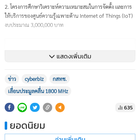
2. โครงการศึกษาวิเคราะห์ความเหมาะสมในการจัดตั้ง และการ
ให้บริการของศูนย์ความรู้เฉพาะด้าน Internet of Things (IoT)
งบประมาณ 3,000,000 บาท
แสดงเพิ่มเติม
ข่าว
cyberbiz
กสทช.
เลื่อนประมูลคลื่น 1800 MHz
635
ยอดนิยม
อ่านเพิ่มเติม