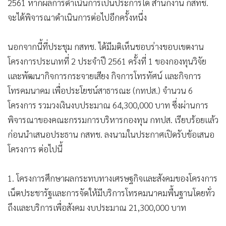
2561 หากผลการดำเนินการเป็นประการใด สำนักงาน กสทช.
จะได้พิจารณาดำเนินการต่อไปอีกครั้งหนึ่ง
นอกจากนี้ที่ประชุม กสทช. ได้มีมติเห็นชอบร่างขอบเขตงาน
โครงการประเภทที่ 2 ประจำปี 2561 ครั้งที่ 1 ของกองทุนวิจัย
และพัฒนากิจการกระจายเสียง กิจการโทรทัศน์ และกิจการ
โทรคมนาคม เพื่อประโยชน์สาธารณะ (กทปส.) จำนวน 6
โครงการ รวมวงเงินงบประมาณ 64,300,000 บาท ซึ่งผ่านการ
พิจารณาของคณะกรรมการบริหารกองทุน กทปส. เรียบร้อยแล้ว
ก่อนนำเสนอประธาน กสทช. ลงนามในประกาศเปิดรับข้อเสนอ
โครงการ ต่อไปนี้
1. โครงการศึกษาผลกระทบทางเศรษฐกิจและสังคมของโครงการ
เน็ตประชารัฐและการจัดให้มีบริการโทรคมนาคมพื้นฐานโดยทั่ว
ถึงและบริการเพื่อสังคม งบประมาณ 21,300,000 บาท