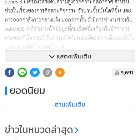
Series 3 มีเครื่องวัดระดับความสูงจากความกดอากาศ สำหรับ
ช่วยในเรื่องของการติดตามกิจกรรม จำนวนขั้นบันใดที่ขึ้น และ
การออกกำลังกายกลางแจ้ง นอกจากนั้น ยังมีการทำงานร่วมกับ
watchOS 4 ที่สามารถให้ข้อมูลที่ละเอียดขึ้นเกี่ยวกับอัตราการ
เต้นของหัวใจ รวมถึงรับการแจ้งเตือนเมื่ออัตราการเต้นของหัวใจ
สูงกว่าเกณฑ์ที่กำหนดไว้ ฯลฯ
แสดงเพิ่มเติม
9,691
ยอดนิยม
อ่านเพิ่มเติม
ข่าวในหมวดล่าสุด