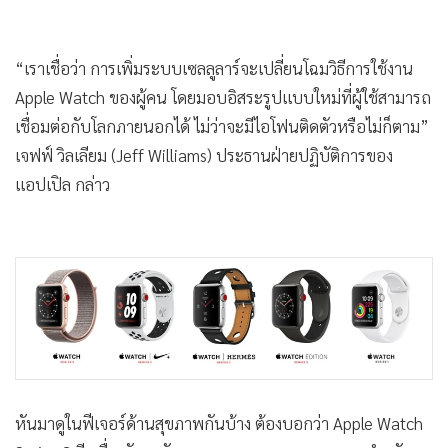
“เราเชื่อว่า การเพิ่มระบบเซลลูลาร์จะเปลี่ยนโฉมวิธีการใช้งาน
Apple Watch ของผู้คน โดยมอบอิสระรูปแบบใหม่ที่ผู้ใช้สามารถ
เชื่อมต่อกับโลกภายนอกได้ ไม่ว่าจะมีไอโฟนติดตัวหรือไม่ก็ตาม”
เจฟฟ์ วิลเลียม (Jeff Williams) ประธานฝ่ายปฏิบัติการของ
แอปเปิล กล่าว
หันมาดูในฟีเจอร์ด้านสุขภาพกันบ้าง ต้องบอกว่า Apple Watch