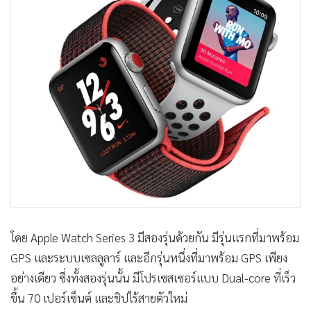
โดย Apple Watch Series 3 มีสองรุ่นด้วยกัน มีรุ่นแรกที่มาพร้อม
GPS และระบบเซลลูลาร์ และอีกรุ่นหนึ่งที่มาพร้อม GPS เพียง
อย่างเดียว ซึ่งทั้งสองรุ่นนั้น มีโปรเซสเซอร์แบบ Dual-core ที่เร็ว
ขึ้น 70 เปอร์เซ็นต์ และชิปไร้สายตัวใหม่