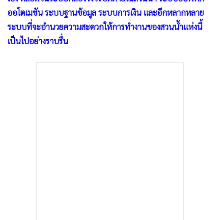
ออโตเมชัน ระบบฐานข้อมูล ระบบการเงิน และอีกหลากหลาย
ระบบที่จะอำนวยความสะดวกให้การทำงานของสวนน้ำแห่งนี้
เป็นไปอย่างราบรื่น