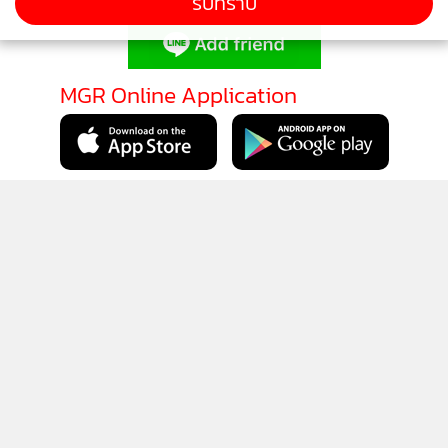
รับทราบ
ติดตามข่าวสารผ่านทาง LINE
MGR Online Application
ติดตาม MGR Online
นโยบายความเป็นส่วนตัว
นโยบายการใช้คุกกี้
ข้อกำหนดและเงื่อนไขการใช้บริการ
นโยบายการใช้ข้อมูล Facebook
เกี่ยวกับเรา
ติดต่อเรา
© 2014-2026 mgronline.com. All rights reserved.