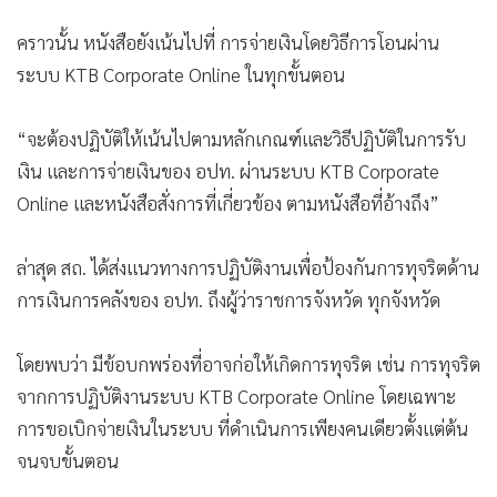
คราวนั้น หนังสือยังเน้นไปที่ การจ่ายเงินโดยวิธีการโอนผ่าน
ระบบ KTB Corporate Online ในทุกขั้นตอน
“จะต้องปฏิบัติให้เน้นไปตามหลักเกณฑ์และวิธีปฏิบัติในการรับ
เงิน และการจ่ายเงินของ อปท. ผ่านระบบ KTB Corporate
Online และหนังสือสั่งการที่เกี่ยวข้อง ตามหนังสือที่อ้างถึง”
ล่าสุด สถ. ได้ส่งแนวทางการปฏิบัติงานเพื่อป้องกันการทุจริตด้าน
การเงินการคลังของ อปท. ถึงผู้ว่าราชการจังหวัด ทุกจังหวัด
โดยพบว่า มีข้อบกพร่องที่อาจก่อให้เกิดการทุจริต เช่น การทุจริต
จากการปฏิบัติงานระบบ KTB Corporate Online โดยเฉพาะ
การขอเบิกจ่ายเงินในระบบ ที่ดำเนินการเพียงคนเดียวตั้งแต่ต้น
จนจบขั้นตอน