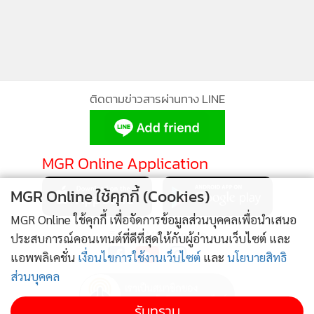
ติดตามข่าวสารผ่านทาง LINE
MGR Online Application
MGR Online ใช้คุกกี้ (Cookies)
MGR Online ใช้คุกกี้ เพื่อจัดการข้อมูลส่วนบุคคลเพื่อนำเสนอ
ติดตาม MGR Online
ประสบการณ์คอนเทนต์ที่ดีที่สุดให้กับผู้อ่านบนเว็บไซต์ และ
แอพพลิเคชั่น
เงื่อนไขการใช้งานเว็บไซต์
และ
นโยบายสิทธิ
ส่วนบุคคล
รับทราบ