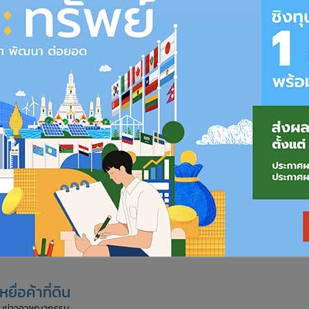
ื่อค้าที่ดิน
ทีมข่าวอาชญากรรม