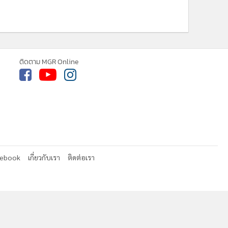
ติดตาม MGR Online
cebook
เกี่ยวกับเรา
ติดต่อเรา