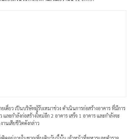
ดี่ยว เป็นบริษัทผู้รับเหมาช่วง ดำเนินการก่อสร้างอาคาร ที่มีการ
้ว และกำลังก่อสร้างใหม่อีก 2 อาคาร เสร็จ 1 อาคาร และกำลังจะ
งานเสียชีวิตดังกล่าว
งติดอยู่ภายในซากเพิ่มเติมวันนี้นั้น เจ้าหน้าที่ทหารและตำรวจ