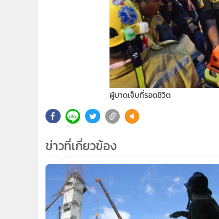
ผู้บาดเจ็บที่รอดชีวิต
ข่าวที่เกี่ยวข้อง