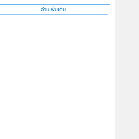
อ่านเพิ่มเติม