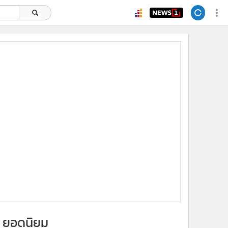
ยอดนิยม