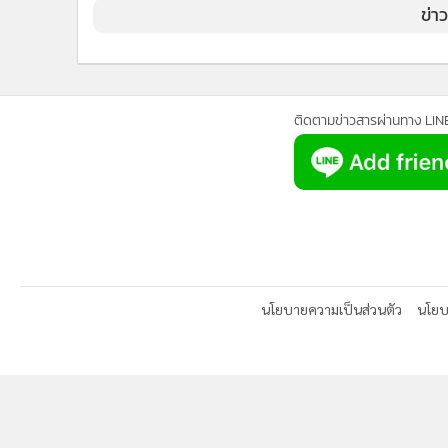
ข่า
ติดตามข่าวสารผ่านทาง LIN
นโยบายความเป็นส่วนตัว
นโยบา