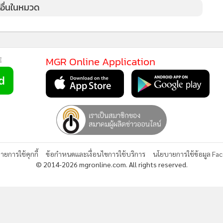
วอื่นในหมวด
MGR Online Application
E
ยการใช้คุกกี้
ข้อกำหนดและเงื่อนไขการใช้บริการ
นโยบายการใช้ข้อมูล Fa
© 2014-2026 mgronline.com. All rights reserved.