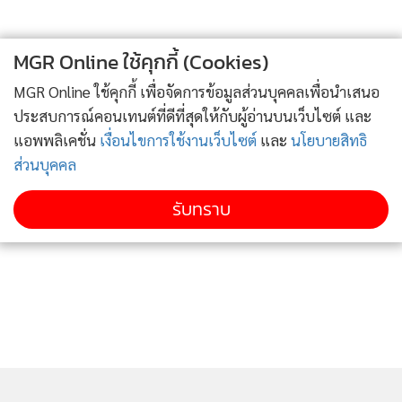
MGR Online ใช้คุกกี้ (Cookies)
MGR Online ใช้คุกกี้ เพื่อจัดการข้อมูลส่วนบุคคลเพื่อนำเสนอ
ประสบการณ์คอนเทนต์ที่ดีที่สุดให้กับผู้อ่านบนเว็บไซต์ และ
แอพพลิเคชั่น
เงื่อนไขการใช้งานเว็บไซต์
และ
นโยบายสิทธิ
ส่วนบุคคล
รับทราบ