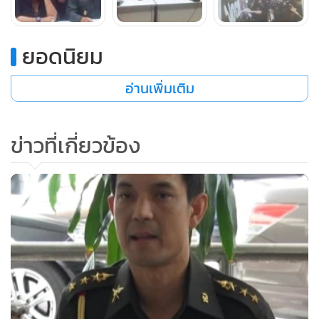
ยอดนิยม
อ่านเพิ่มเติม
ข่าวที่เกี่ยวข้อง