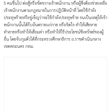
5 คนขึ้นไป ต่อสู้หรือขัดขวางเจ้าพนักงาน หรือผู้ซึ่งต้องช่วยเหลือ
เจ้าพนักงานตามกฎหมายในการปฏิบัติหน้าที่ โดยใช้กำลัง
ประทุษร้ายหรือขู่เข็ญว่าจะใช้กำลังประทุษร้าย จนเป็นเหตุให้เจ้า
พนักงานนั้นได้รับอันตรายแก่กาย หรือจิตใจ ทำให้เสียหาย
ทำลายหรือทำให้เสื่อมค่า หรือทำให้ไร้ประโยชน์ซึงทรัพย์ของผู้
อื่น โดยจับกุมตัวได้ที่กระทรวงศึกษาธิการ ถ.ราชดำเนินกลาง
เขตพระนคร กทม.