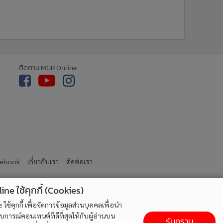
ติดตาม MGR Online
ne ใช้คุกกี้ (Cookies)
ใช้คุกกี้ เพื่อจัดการข้อมูลส่วนบุคคลเพื่อนำ
ารณ์คอนเทนต์ที่ดีที่สุดให้กับผู้อ่านบน
รับทราบ