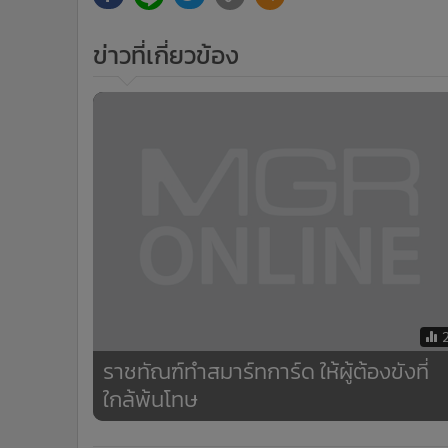
ข่าวที่เกี่ยวข้อง
ราชทัณฑ์ทำสมาร์ทการ์ด ให้ผู้ต้องขังที่
ใกล้พ้นโทษ