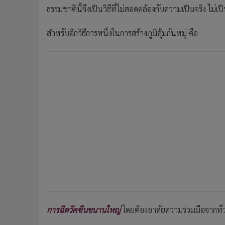
ธรรมชาตินี้จึงเป็นวิธีที่ไม่สอดคล้องกับความเป็นจริง ไม่
สำหรับอีกวิธีการหนึ่งในการสร้างภูมิคุ้มกันหมู่ คือ
การฉีดวัคซีนขนานใหญ่
โดยต้องอาศัยความร่วมมือจากทั่ว