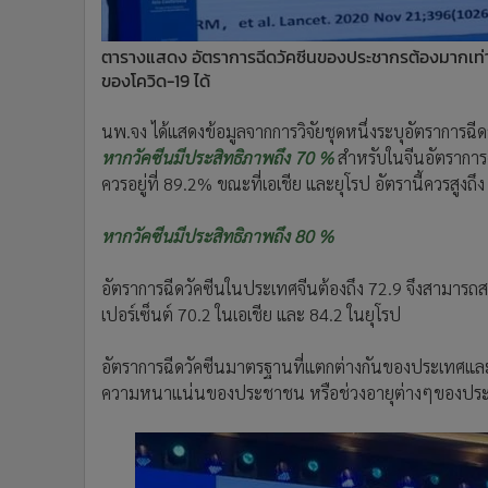
ตารางแสดง อัตราการฉีดวัคซีนของประชากรต้องมากเท่าไห
ของโควิด-19 ได้
นพ.จง ได้แสดงข้อมูลจากการวิจัยชุดหนึ่งระบุอัตราการฉีดวั
หากวัคซีนมีประสิทธิภาพถึง 70 %
สำหรับในจีนอัตราการฉ
ควรอยู่ที่ 89.2% ขณะที่เอเชีย และยุโรป อัตรานี้ควรสูง
หากวัคซีนมีประสิทธิภาพถึง 80 %
อัตราการฉีดวัคซีนในประเทศจีนต้องถึง 72.9 จึงสามารถสร้าง
เปอร์เซ็นต์ 70.2 ในเอเชีย และ 84.2 ในยุโรป
อัตราการฉีดวัคซีนมาตรฐานที่แตกต่างกันของประเทศและ
ความหนาแน่นของประชาชน หรือช่วงอายุต่างๆของปร