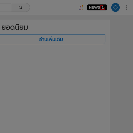
ยอดนิยม
อ่านเพิ่มเติม