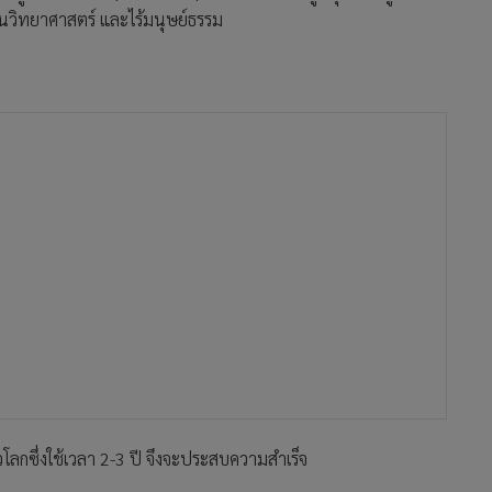
เป็นวิทยาศาสตร์ และไร้มนุษย์ธรรม
โลกซึ่งใช้เวลา 2-3 ปี จึงจะประสบความสำเร็จ