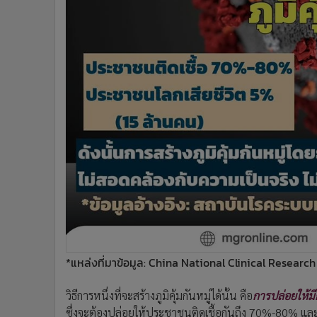
*แหล่งที่มาข้อมูล: China National Clinical Researc
วิธีการหนึ่งที่จะสร้างภูมิคุ้มกันหมู่ได้นั้น คือ
การปล่อยให้มี
ซึ่งจะต้องปล่อยให้ประชาชนติดเชื้อกันถึง 70%-80% และมีผ