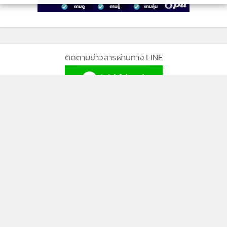
ติดตามข่าวสารผ่านทาง LINE
MGR Online Application
ติดตาม MGR Online