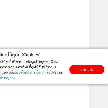
6
1
2
3
ne ใช้คุกกี้ (Cookies)
ใช้คุกกี้ เพื่อจัดการข้อมูลส่วนบุคคลเพื่อนำ
ารณ์คอนเทนต์ที่ดีที่สุดให้กับผู้อ่านบน
รับทราบ
ละ แอพพลิเคชั่น
เงื่อนไขการใช้งานเว็บไซต์
และ
ิส่วนบุคคล