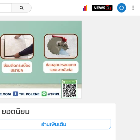
ยอดนิยม
อ่านเพิ่มเติม