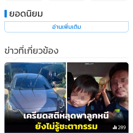
ยอดนิยม
อ่านเพิ่มเติม
ข่าวที่เกี่ยวข้อง
289