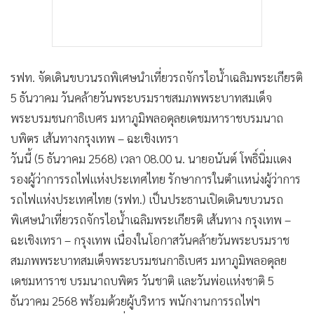
รฟท. จัดเดินขบวนรถพิเศษนำเที่ยวรถจักรไอน้ำเฉลิมพระเกียรติ
5 ธันวาคม วันคล้ายวันพระบรมราชสมภพพระบาทสมเด็จ
พระบรมชนกาธิเบศร มหาภูมิพลอดุลยเดชมหาราชบรมนาถ
บพิตร เส้นทางกรุงเทพ – ฉะเชิงเทรา
วันนี้ (5 ธันวาคม 2568) เวลา 08.00 น. นายอนันต์ โพธิ์นิ่มแดง
รองผู้ว่าการรถไฟแห่งประเทศไทย รักษาการในตำแหน่งผู้ว่าการ
รถไฟแห่งประเทศไทย (รฟท.) เป็นประธานเปิดเดินขบวนรถ
พิเศษนำเที่ยวรถจักรไอน้ำเฉลิมพระเกียรติ เส้นทาง กรุงเทพ –
ฉะเชิงเทรา – กรุงเทพ เนื่องในโอกาสวันคล้ายวันพระบรมราช
สมภพพระบาทสมเด็จพระบรมชนกาธิเบศร มหาภูมิพลอดุลย
เดชมหาราช บรมนาถบพิตร วันชาติ และวันพ่อแห่งชาติ 5
ธันวาคม 2568 พร้อมด้วยผู้บริหาร พนักงานการรถไฟฯ