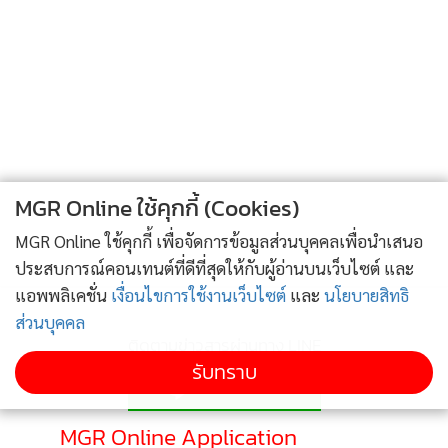
4
อินทนิล เปิดตัว AiricanoTM และ Cloud Matcha
ข่าวอื่นในหมวด
MGR Online ใช้คุกกี้ (Cookies)
MGR Online ใช้คุกกี้ เพื่อจัดการข้อมูลส่วนบุคคลเพื่อนำเสนอ
ประสบการณ์คอนเทนต์ที่ดีที่สุดให้กับผู้อ่านบนเว็บไซต์ และ
แอพพลิเคชั่น
เงื่อนไขการใช้งานเว็บไซต์
และ
นโยบายสิทธิ
ส่วนบุคคล
รับทราบ