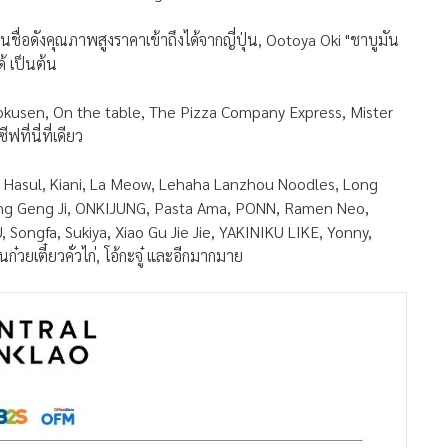
ื่อดังคุณภาพสูงราคาเข้าถึงได้จากญี่ปุ่น, Ootoya Oki "ชาบูมัน
้ เป็นต้น
 Tokusen, On the table, The Pizza Company Express, Mister
ที่นี่ที่เดียว
e, Hasul, Kiani, La Meow, Lehaha Lanzhou Noodles, Long
Nong Geng Ji, ONKIJUNG, Pasta Ama, PONN, Ramen Neo,
ongfa, Sukiya, Xiao Gu Jie Jie, YAKINIKU LIKE, Yonny,
ก๋วยเตี๋ยวคั่วไก่, โอ้กะจู๋ และอีกมากมาย