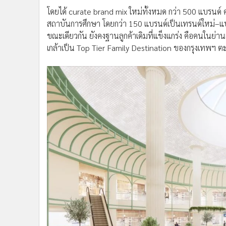
โดยได้ curate brand mix ใหม่ทั้งหมด กว่า 500 แบรนด์
สถาบันการศึกษา โดยกว่า 150 แบรนด์เป็นเทรนด์ใหม่–
ขณะเดียวกัน ยังคงฐานลูกค้าเดิมที่แข็งแกร่ง คือคนในย่าน
เกล้าเป็น Top Tier Family Destination ของกรุงเทพฯ 