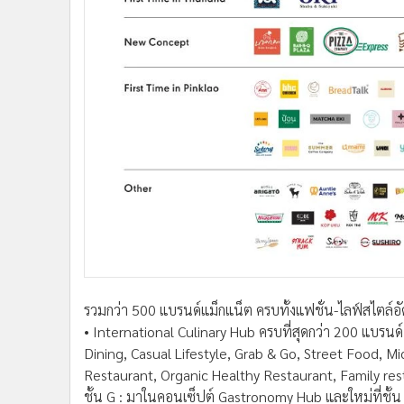
รวมกว่า 500 แบรนด์แม็กแน็ต ครบทั้งแฟชั่น-ไลฟ์สไตล์อัด
• International Culinary Hub ครบที่สุดกว่า 200 แบรนด
Dining, Casual Lifestyle, Grab & Go, Street Food, Mi
Restaurant, Organic Healthy Restaurant, Family res
ชั้น G : มาในคอนเซ็ปต์ Gastronomy Hub และใหม่ที่ชั้น