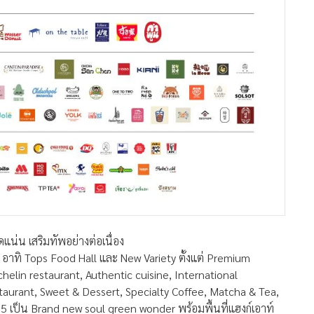
แน่น เสริมทัพอย่างต่อเนื่อง
์ อาทิ Tops Food Hall และ New Variety ตั้งแต่ Premium
chelin restaurant, Authentic cuisine, International
taurant, Sweet & Dessert, Specialty Coffee, Matcha & Tea,
 5 เป็น Brand new soul green wonder พร้อมพื้นที่แฮงก์เอาท์