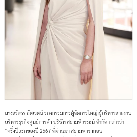
นางสรัลธร อัศเวศน์ รองกรรมการผู้จัดการใหญ่ ผู้บริหารสายงาน
บริหารธุรกิจศูนย์การค้า บริษัท สยามพิวรรธน์ จำกัด กล่าวว่า
“ครึ่งปีแรกของปี 2567 ที่ผ่านมา สยามพารากอน