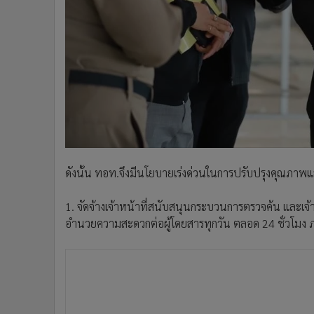
ดังนั้น ทอท.จึงมีนโยบายเร่งด่วนในการปรับปรุงคุณภาพและ
1. จัดจ้างเจ้าหน้าที่สนับสนุนกระบวนการตรวจค้น และเจ
อำนวยความสะดวกต่อผู้โดยสารทุกวัน ตลอด 24 ชั่วโมง ภา