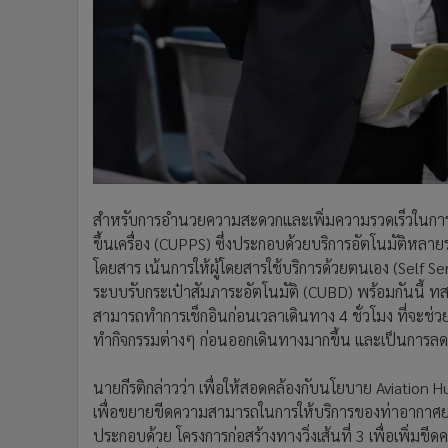
สำหรับการอำนวยความสะดวกและเพิ่มความรวดเร็วในการเช
ขึ้นเครื่อง (CUPPS) ซึ่งประกอบด้วยบริการอัตโนมัติหลาย
โดยสาร เน้นการให้ผู้โดยสารใช้บริการด้วยตนเอง (Self Se
ระบบรับกระเป๋าสัมภาระอัตโนมัติ (CUBD) พร้อมกันนี้ ท
สามารถทำการเช็กอินก่อนเวลาเดินทาง 4 ชั่วโมง ที่จะช่
ทำกิจกรรมต่างๆ ก่อนออกเดินทางมากขึ้น และเป็นการล
นายกีรติกล่าวว่า เพื่อให้สอดคล้องกับนโยบาย Aviation
เพื่อขยายขีดความสามารถในการให้บริการของท่าอากา
ประกอบด้วย โครงการก่อสร้างทางวิ่งเส้นที่ 3 เพื่อเพิ่มขี