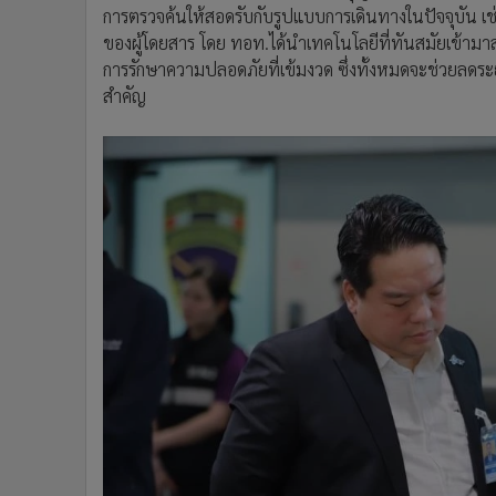
การตรวจค้นให้สอดรับกับรูปแบบการเดินทางในปัจจุบัน 
ของผู้โดยสาร โดย ทอท.ได้นำเทคโนโลยีที่ทันสมัยเข้า
การรักษาความปลอดภัยที่เข้มงวด ซึ่งทั้งหมดจะช่วยลดร
สำคัญ