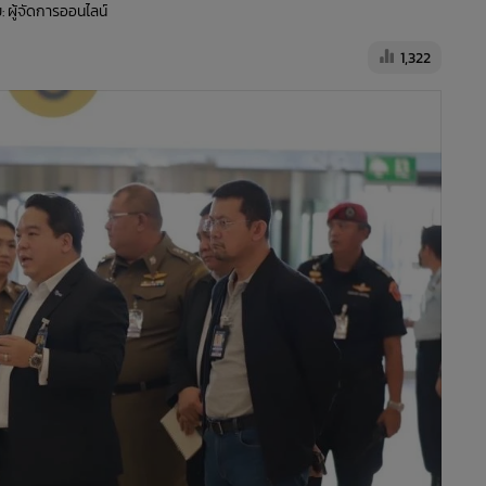
: ผู้จัดการออนไลน์
1,322