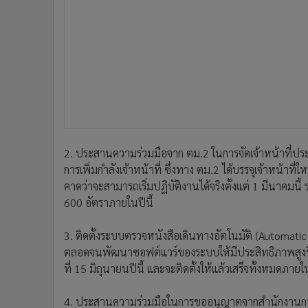
2. ประสานความร่วมมือจาก ตม.2 ในการจัดเจ้าหน้าที่ประจำ
การเพิ่มกำลังเจ้าหน้าที่ ซึ่งทาง ตม.2 ได้บรรจุเจ้าหน้
คาดว่าจะสามารถเริ่มปฏิบัติงานได้จริงตั้งแต่ 1 มีนาคมนี้
600 อัตราภายในปีนี้
3. ติดตั้งระบบตรวจหนังสือเดินทางอัตโนมัติ (Automatic
ตลอดจนพัฒนาซอฟต์แวร์ของระบบให้มีประสิทธิภาพสูงขึ
ที่ 15 มิถุนายนปีนี้ และจะติดตั้งให้แล้วเสร็จทั้งหมดภายใ
4. ประสานความร่วมมือในการขออนุญาตจากสำนักงานการ