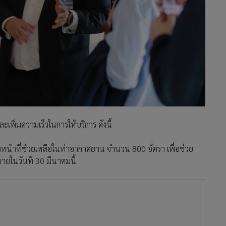
เพิ่มความเร็วในการให้บริการ ดังนี้
้าหน้าที่ช่วยเหลือในท่าอากาศยาน จำนวน 800 อัตรา เพื่อช่วย
ยในวันที่ 30 มีนาคมนี้