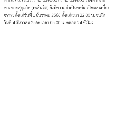
ทางออกสุขุมวิท (เพลินจิต) จึงมีความจำเป็นจะต้องปิดและเบี่ยง
จราจรตั้งแต่วันที่ 1 ธันวาคม 2566 ตั้งแต่เวลา 22.00 น. จนถึง
วันที่ 4 ธันวาคม 2566 เวลา 05.00 น. ตลอด 24 ชั่วโมง