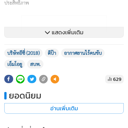
ประสิทธิภาพ
แสดงเพิ่มเติม
บริษัทอีซี่ (2018)
ดีป้า
อากาศยานไร้คนขับ
เอ็มโอยู
สบพ.
629
ยอดนิยม
อ่านเพิ่มเติม