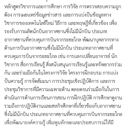
หลักสูตรวิชาการและการศึกษา การวิจัย การตรวจสอบความถูก
ต้อง การเผยแพร่ข้อมูลข่าวสาร และการแบ่งปันข้อมูลทาง
วิชาการของเทคโนโลยีใหม่ วิธีการ และทฤษฎีที่เกี่ยวข้อง เพื่อ
รองรับการผลิตนักบินอากาศยานซึ่งไม่มีนักบิน ประเภท
อากาศยานที่ควบคุมการบินจากระยะไกล พัฒนาบุคลากรทาง
ด้านการบินอากาศยานซึ่งไม่มีนักบิน ประเภทอากาศยานที่
ควบคุมการบินจากระยะไกล เช่น การแลกเปลี่ยนอาจารย์ นัก
วิชาการ สื่อการเรียนรู้ สิ่งสนับสนุนการเรียนรู้และทรัพยากรร่วม
กัน และร่วมมือกันในโครงการวิจัย โครงการฝึกอบรม การแบ่ง
ปันความรู้ การจัดสัมมนา การประชุมเชิงปฏิบัติการ และการ
ประชุมวิชาการที่มีความเฉพาะด้าน ตลอดจนร่วมมือกันในการ
ดำเนินการด้านการเรียนการสอน การฝึกปฏิบัติ การศึกษาดูงาน
รวมถึงการปฏิบัติงานและสหกิจศึกษาที่เกี่ยวข้องกับอากาศยาน
ซึ่งไม่มีนักบิน ประเภทอากาศยานที่ควบคุมการบินจากระยะไกล
เพื่อพัฒนาองค์ความรู้ เพิ่มพูนทักษะและประสบการณ์ให้มี