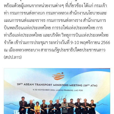
พร้อมด้วยผู้แทนจากหน่วยงานต่างๆ ที่เกี่ยวข้อง ได้แก่ กรมเจ้า
ท่า กรมการขนส่งทางบก กรมทางหลวง สำนักงานนโยบายและ
แผนการขนส่งและจราจร กรมการขนส่งทางราง สำนักงานการ
บินพลเรือนแห่งประเทศไทย การรถไฟแห่งประเทศไทย การ
ท่าเรือแห่งประเทศไทย และบริษัท วิทยุการบินแห่งประเทศไทย
จำกัด เข้าร่วมการประชุมฯ ระหว่างวันที่ 9-10 พฤศจิกายน 2566
ณ เมืองหลวงพระบาง สาธารณรัฐประชาธิปไตยประชาชนลาว
(สปป.ลาว)