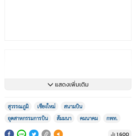
แสดงเพิ่มเติม
สุวรรณภูมิ
เชียงใหม่
สนามบิน
อุตสาหกรรมการบิน
สัมมนา
คมนาคม
กพท.
1,600