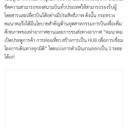
ขีดความสามารถของสนามบินทั่วประเทศให้สามารถรองรับผู้
โดยสารและเที่ยวบินได้อย่างมีประสิทธิภาพ ดังนั้น กระทรวง
คมนาคมจึงได้มีนโยบายสำคัญด้านอุตสาหกรรมการบินเพื่อเพิ่ม
ศักยภาพของท่าอากาศยานและการขนส่งทางอากาศ “คมนาคม
เปิดประตูการค้า การท่องเที่ยว สร้างการเป็น HUB เพื่อการเชื่อม
โยงการเดินทางทุกมิติ” โดยแบ่งการดำเนินงานออกเป็น 3 ระยะ
ได้แก่