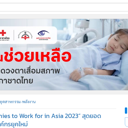
ี่ใช้
ine
้นสูง
อุตสาหกรรม-พลังงาน
ies to Work for in Asia 2023” สุดยอด
ค์กรยุคใหม่