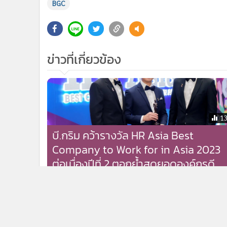
BGC
ข่าวที่เกี่ยวข้อง
1
บี.กริม คว้ารางวัล HR Asia Best
Company to Work for in Asia 2023
ต่อเนื่องปีที่ 2 ตอกย้ำสุดยอดองค์กรดี
เด่นที่น่าทำงานที่สุดในเอเชีย
ข่าวในหมวดล่าสุด