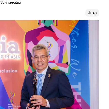
ผู้จัดการออนไลน์
48