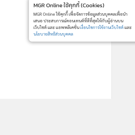
ne ใช้คุกกี้ (Cookies)
ใช้คุกกี้ เพื่อจัดการข้อมูลส่วนบุคคลเพื่อนำ
ารณ์คอนเทนต์ที่ดีที่สุดให้กับผู้อ่านบน
รับทราบ
ละ แอพพลิเคชั่น
เงื่อนไขการใช้งานเว็บไซต์
และ
ิส่วนบุคคล