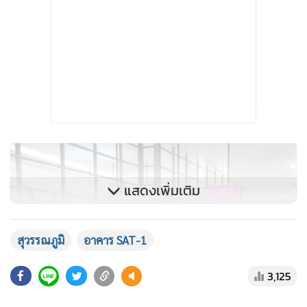
แสดงเพิ่มเติม
สุวรรณภูมิ
อาคาร SAT-1
3,125