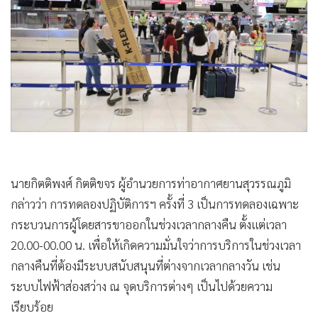
นายกิตติพงศ์ กิตติขจร ผู้อำนวยการท่าอากาศยานสุวรรณภูมิ
กล่าวว่า การทดลองปฏิบัติการฯ ครั้งที่ 3 เป็นการทดลองเฉพาะ
กระบวนการผู้โดยสารขาออกในช่วงเวลากลางคืน ตั้งแต่เวลา
20.00-00.00 น. เพื่อให้เกิดความมั่นใจว่าการบริการในช่วงเวลา
กลางคืนที่ต้องมีระบบสนับสนุนที่ต่างจากเวลากลางวัน เช่น
ระบบไฟฟ้าส่องสว่าง ณ จุดบริการต่างๆ เป็นไปด้วยความ
เรียบร้อย