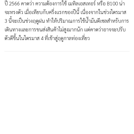
ปี 2566 คาดว่า ความต้องการใช้ เมทิลเอสเทอร์ หรือ B100 น่า
จะทรงตัว เมื่อเทียบกับครึ่งแรกของปีนี้ เนื่องจากในช่วงไตรมาส
3 นี้จะเป็นช่วงฤดูฝน ทำให้ปริมาณการใช้น้ำมันดีเซลสำหรับการ
เดินทางและการขนส่งสินค้าไม่สูงมากนัก แต่คาดว่าอาจจะปรับ
ตัวดีขึ้นในไตรมาส 4 ที่เข้าสู่ฤดูกาลท่องเที่ยว