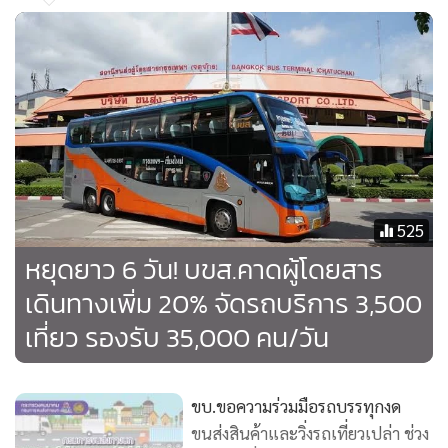
525
หยุดยาว 6 วัน! บขส.คาดผู้โดยสาร
เดินทางเพิ่ม 20% จัดรถบริการ 3,500
เที่ยว รองรับ 35,000 คน/วัน
ขบ.ขอความร่วมมือรถบรรทุกงด
ขนส่งสินค้าและวิ่งรถเที่ยวเปล่า ช่วง