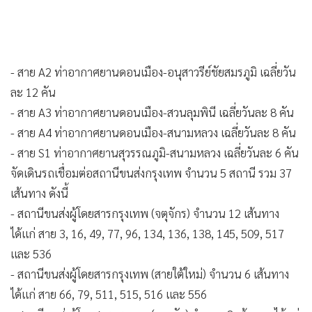
- สาย A2 ท่าอากาศยานดอนเมือง-อนุสาวรีย์ชัยสมรภูมิ เฉลี่ยวัน
ละ 12 คัน
- สาย A3 ท่าอากาศยานดอนเมือง-สวนลุมพินี เฉลี่ยวันละ 8 คัน
- สาย A4 ท่าอากาศยานดอนเมือง-สนามหลวง เฉลี่ยวันละ 8 คัน
- สาย S1 ท่าอากาศยานสุวรรณภูมิ-สนามหลวง เฉลี่ยวันละ 6 คัน
จัดเดินรถเชื่อมต่อสถานีขนส่งกรุงเทพ จำนวน 5 สถานี รวม 37
เส้นทาง ดังนี้
- สถานีขนส่งผู้โดยสารกรุงเทพ (จตุจักร) จำนวน 12 เส้นทาง
ได้แก่ สาย 3, 16, 49, 77, 96, 134, 136, 138, 145, 509, 517
และ 536
- สถานีขนส่งผู้โดยสารกรุงเทพ (สายใต้ใหม่) จำนวน 6 เส้นทาง
ได้แก่ สาย 66, 79, 511, 515, 516 และ 556