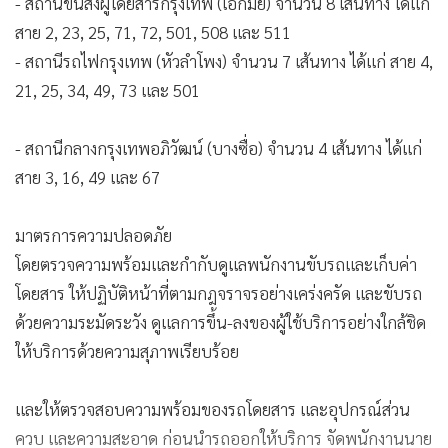
- สถานีขนส่งผู้โดยสารกรุงเทพ (เอกมัย) จำนวน 8 เส้นทาง ได้แก่
สาย 2, 23, 25, 71, 72, 501, 508 และ 511
- สถานีรถไฟกรุงเทพ (หัวลำโพง) จำนวน 7 เส้นทาง ได้แก่ สาย 4,
21, 25, 34, 49, 73 และ 501
- สถานีกลางกรุงเทพอภิวัฒน์ (บางซื่อ) จำนวน 4 เส้นทาง ได้แก่
สาย 3, 16, 49 และ 67
มาตรการความปลอดภัย
โดยตรวจความพร้อมและกำกับดูแลพนักงานขับรถและเก็บค่า
โดยสาร ให้ปฏิบัติหน้าที่ตามกฎจราจรอย่างเคร่งครัด และขับรถ
ด้วยความระมัดระวัง ดูแลการขึ้น-ลงของผู้ใช้บริการอย่างใกล้ชิด
ให้บริการด้วยความสุภาพเรียบร้อย
และให้ตรวจสอบความพร้อมของรถโดยสาร และอุปกรณ์ส่วน
ควบ และความสะอาด ก่อนนำรถออกให้บริการ จัดพนักงานนาย