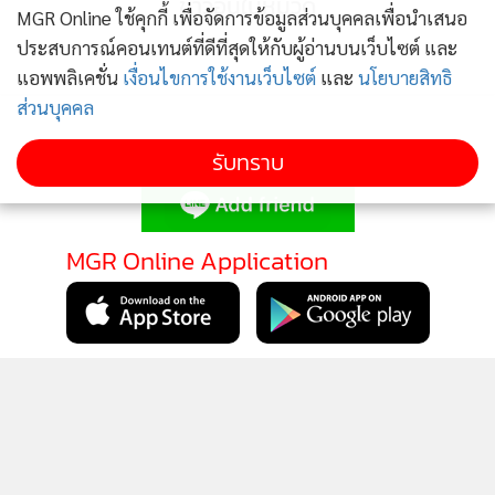
ข่าวอื่นในหมวด
MGR Online ใช้คุกกี้ เพื่อจัดการข้อมูลส่วนบุคคลเพื่อนำเสนอ
ประสบการณ์คอนเทนต์ที่ดีที่สุดให้กับผู้อ่านบนเว็บไซต์ และ
แอพพลิเคชั่น
เงื่อนไขการใช้งานเว็บไซต์
และ
นโยบายสิทธิ
ส่วนบุคคล
ติดตามข่าวสารผ่านทาง LINE
รับทราบ
MGR Online Application
ติดตาม MGR Online