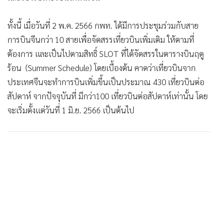
ทั้งนี้ เมื่อวันที่ 2 พ.ค. 2566 กพท. ได้มีการประชุมร่วมกับสาย
การบินจีนกว่า 10 สายเพื่อจัดสรรเที่ยวบินเพิ่มเติม ให้ตามที่
ต้องการ และเป็นไปตามสิทธิ์ SLOT ที่ได้จัดสรรในตารางบินฤดู
ร้อน (Summer Schedule) โดยเบื้องต้น คาดว่าเที่ยวบินจาก
ประเทศจีนจะทำการบินเพิ่มขึ้นเป็นประมาณ 430 เที่ยวบินต่อ
สัปดาห์ จากปัจจุบันที่ มีกว่า100 เที่ยวบินต่อสัปดาห์เท่านั้น โดย
จะเริ่มตั้งแต่วันที่ 1 มิ.ย. 2566 เป็นต้นไป