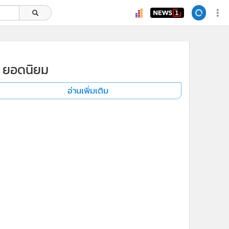
ยอดนิยม
อ่านเพิ่มเติม