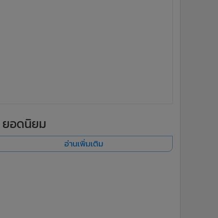
ยอดนิยม
อ่านเพิ่มเติม