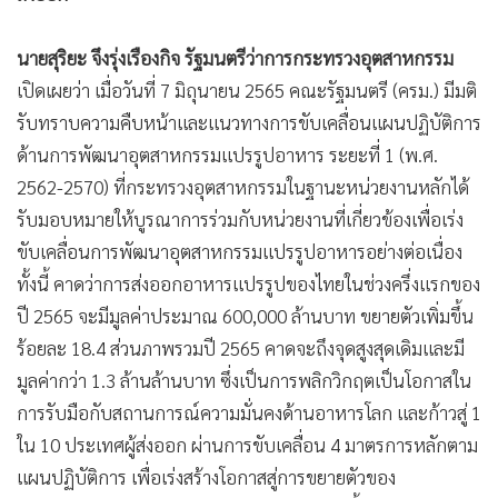
นายสุริยะ จึงรุ่งเรืองกิจ รัฐมนตรีว่าการกระทรวงอุตสาหกรรม
เปิดเผยว่า เมื่อวันที่ 7 มิถุนายน 2565 คณะรัฐมนตรี (ครม.) มีมติ
รับทราบความคืบหน้าและแนวทางการขับเคลื่อนแผนปฏิบัติการ
ด้านการพัฒนาอุตสาหกรรมแปรรูปอาหาร ระยะที่ 1 (พ.ศ.
2562-2570) ที่กระทรวงอุตสาหกรรมในฐานะหน่วยงานหลักได้
รับมอบหมายให้บูรณาการร่วมกับหน่วยงานที่เกี่ยวข้องเพื่อเร่ง
ขับเคลื่อนการพัฒนาอุตสาหกรรมแปรรูปอาหารอย่างต่อเนื่อง
ทั้งนี้ คาดว่าการส่งออกอาหารแปรรูปของไทยในช่วงครึ่งแรกของ
ปี 2565 จะมีมูลค่าประมาณ 600,000 ล้านบาท ขยายตัวเพิ่มขึ้น
ร้อยละ 18.4 ส่วนภาพรวมปี 2565 คาดจะถึงจุดสูงสุดเดิมและมี
มูลค่ากว่า 1.3 ล้านล้านบาท ซึ่งเป็นการพลิกวิกฤตเป็นโอกาสใน
การรับมือกับสถานการณ์ความมั่นคงด้านอาหารโลก และก้าวสู่ 1
ใน 10 ประเทศผู้ส่งออก ผ่านการขับเคลื่อน 4 มาตรการหลักตาม
แผนปฏิบัติการ เพื่อเร่งสร้างโอกาสสู่การขยายตัวของ