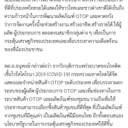
ที่ดีที่ประเทศไทยจะได้แสดงให้ชาวไทยและชาวต่างชาติได้เห็นถึง
ความก้าวหน้าในการพัฒนาผลิตภัณฑ์ OTOP และคาดหวัง
ว่าการจัดงานครั้งนี้จะช่วยสร้างงาน สร้างอาชีพ สร้างรายได้ ให้ผู้
ผลิต ผู้ประกอบการ ตลอดจนสมาชิกกลุ่มต่าง ๆ เพื่อเป็นการ
กระตุ้นเศรษฐกิจของประเทศและเพื่อบรรเทาความเดือดร้อน
ของพี่น้องประชาชน
พล.อ.อนุพงษ์ กล่าวต่อว่า จากวิกฤติการแพร่ระบาดของโรคติด
เชื้อไวรัสโคโรนา 2019 (COVID-19) กระทรวงมหาดไทยได้จัด
แสดงและจำหน่ายสินค้า OTOP ระดับประเทศ เพื่อบรรเทาผลก
ระทบของผู้ผลิต ผู้ประกอบการ OTOP และเพิ่มช่องทางในการ
ระบายสินค้า OTOP และผลิตภัณฑ์ของชุมชน รวมถึงเพื่อให้
ประชาชนสามารถเลือกซื้อสินค้าชุมชนที่ดีที่สุด ที่เป็นผลิตภัณฑ์
จากชุมชนที่มีคุณค่า เป็นผลิตภัณฑ์ฝีมือคนไทย อีกทั้งตอบสนอง
นโยบายรัฐบาลในการกระตุ้นเศรษฐกิจของประเทศให้ดีขึ้น