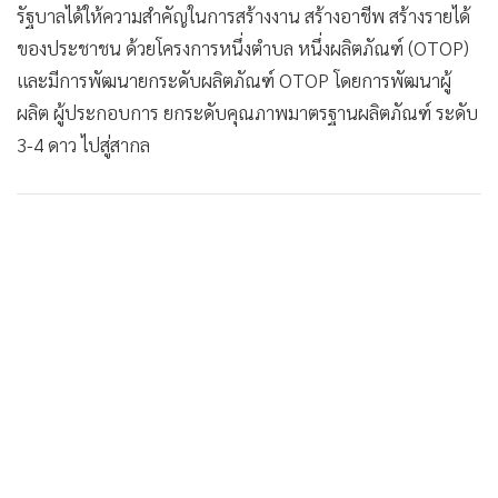
รัฐบาลได้ให้ความสำคัญในการสร้างงาน สร้างอาชีพ สร้างรายได้
ของประชาชน ด้วยโครงการหนึ่งตำบล หนึ่งผลิตภัณฑ์ (OTOP)
และมีการพัฒนายกระดับผลิตภัณฑ์ OTOP โดยการพัฒนาผู้
ผลิต ผู้ประกอบการ ยกระดับคุณภาพมาตรฐานผลิตภัณฑ์ ระดับ
3-4 ดาว ไปสู่สากล