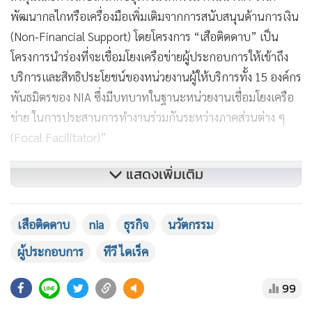
พัฒนากลไกหรือเครื่องมือเพิ่มเติมจากการสนับสนุนด้านการเงิน
(Non-Financial Support) โดยโครงการ “เสือติดดาบ” เป็น
โครงการนำร่องที่จะเชื่อมโยงเครือข่ายผู้ประกอบการให้เข้าถึง
บริการและสิทธิประโยชน์ของหน่วยงานผู้ให้บริการทั้ง 15 องค์กร
พันธมิตรของ NIA ซึ่งมีบทบาทในฐานะหน่วยงานเชื่อมโยงเครือ
ข่าย ในการประสานการทำงานร่วมกันระหว่างภาคส่วนต่าง ๆ
(Focal Facilitator)”
แสดงเพิ่มเติม
เสือติดดาบ
nia
ธุรกิจ
นวัตกรรม
ผู้ประกอบการ
ทีวี ไดเร็ค
99