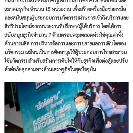
ชั้นนำของประเทศทั้งภาครัฐ สถาบันการศึกษา ภาคเอกชน และ
สมาคมธุรกิจ จำนวน 15 หน่วยงาน เพื่อสร้างเครื่องมือช่วยเหลือ
และสนับสนุนผู้ประกอบการนวัตกรรมผ่านการเข้าถึงบริการและ
สิทธิประโยชน์จากหน่วยงานที่ปรึกษา/ผู้ให้บริการ โดยให้การ
สนับสนุนธุรกิจจำนวน 7 ด้านครอบคลุมตลอดห่วงโซ่คุณค่าทั้ง
ด้านการผลิต การบริหารจัดการและการขยายผลการเติบโตของ
นวัตกรรม เสมือนเป็นการติดอาวุธให้ผู้ประกอบการไทยสามารถ
ใช้นวัตกรรมสำหรับสร้างการเติบโตให้กับธุรกิจเพื่อต่อสู้และปรับ
ตัวต่อภัยคุกคามทางด้านเศรษฐกิจในยุคปัจจุบัน