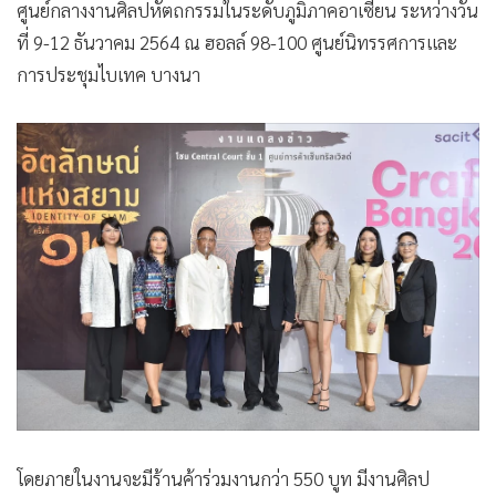
ศูนย์กลางงานศิลปหัตถกรรมในระดับภูมิภาคอาเซียน ระหว่างวัน
ที่ 9-12 ธันวาคม 2564 ณ ฮอลล์ 98-100 ศูนย์นิทรรศการและ
การประชุมไบเทค บางนา
โดยภายในงานจะมีร้านค้าร่วมงานกว่า 550 บูท มีงานศิลป