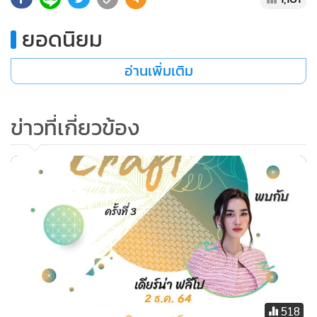
ยอดนิยม
อ่านเพิ่มเติม
ข่าวที่เกี่ยวข้อง
518