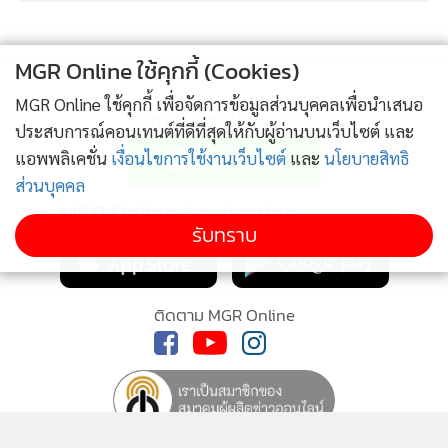
MGR Online ใช้คุกกี้ (Cookies)
MGR Online ใช้คุกกี้ เพื่อจัดการข้อมูลส่วนบุคคลเพื่อนำเสนอ
ติดตามข่าวสารผ่านทาง LINE
ประสบการณ์คอนเทนต์ที่ดีที่สุดให้กับผู้อ่านบนเว็บไซต์ และ
แอพพลิเคชั่น
เงื่อนไขการใช้งานเว็บไซต์
และ
นโยบายสิทธิ
ส่วนบุคคล
MGR Online Application
รับทราบ
ติดตาม MGR Online