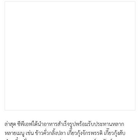
ล่าสุด ซีพีเอฟได้นำอาหารสำเร็จรูปพร้อมรับประทานหลาก
หลายเมนู เช่น ข้าวคั่วกลิ้งปลา เกี๊ยวกุ้งจักรพรรดิ เกี๊ยวกุ้งสับ