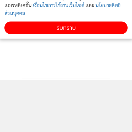
แอพพลิเคชั่น
เงื่อนไขการใช้งานเว็บไซต์
และ
นโยบายสิทธิ
ส่วนบุคคล
รับทราบ
ติดตามข่าวสารผ่านทาง LINE
MGR Online Application