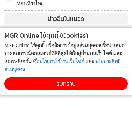
ท่องเที่ยวไทย
ข่าวอื่นในหมวด
MGR Online ใช้คุกกี้ (Cookies)
MGR Online ใช้คุกกี้ เพื่อจัดการข้อมูลส่วนบุคคลเพื่อนำเสนอ
ประสบการณ์คอนเทนต์ที่ดีที่สุดให้กับผู้อ่านบนเว็บไซต์ และ
แอพพลิเคชั่น
เงื่อนไขการใช้งานเว็บไซต์
และ
นโยบายสิทธิ
ส่วนบุคคล
รับทราบ