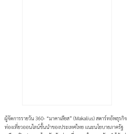
ผู้จัดการรายวัน 360- “มาคาเลียส” (Makalius) สตาร์ทอัพธุรกิจ
ท่องเที่ยวออนไลน์ชั้นนำของประเทศไทย แนะนโยบายภาครัฐ