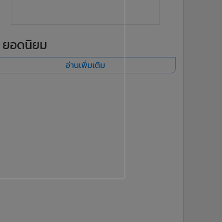
ยอดนิยม
อ่านเพิ่มเติม