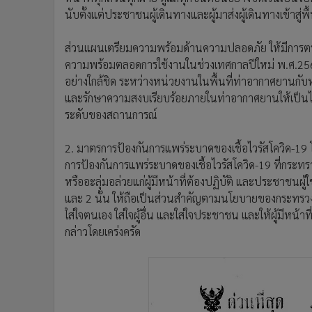
นับตั้งแต่ประชาชนผู้เดินทางและผู้มาส่งผู้เดินทางเข้าสู
ส่วนแผนเตรียมความพร้อมด้านความปลอดภัย ให้มีการต
ความพร้อมตลอดการใช้งานในช่วงเทศกาลปีใหม่ พ.ศ.25
อย่างใกล้ชิด ระหว่างหน่วยงานในพื้นที่ท่าอากาศยานกับหน
และรักษาความสงบเรียบร้อยภายในท่าอากาศยานให้เป็นไป
ระดับของสถานการณ์
2. มาตรการป้องกันการแพร่ระบาดของเชื้อไวรัสโควิด-1
การป้องกันการแพร่ระบาดของเชื้อไวรัสโควิด-19 ที่กระท
หรืออะลุ่มอล่วยแก่ผู้มีหน้าที่ต้องปฏิบัติ และประชาชน
และ 2 นั้น ให้ถือเป็นส่วนสำคัญตามนโยบายของกระทรว
ใส่ใจตนเอง ใส่ใจผู้อื่น และใส่ใจประชาชน และให้ผู้มีหน้า
กล่าวโดยเคร่งครัด