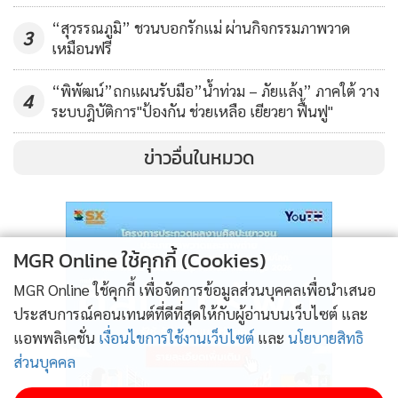
“สุวรรณภูมิ” ชวนบอกรักแม่ ผ่านกิจกรรมภาพวาด
3
เหมือนฟรี
“พิพัฒน์”ถกแผนรับมือ”น้ำท่วม – ภัยแล้ง” ภาคใต้ วาง
4
ระบบฎิบัติการ"ป้องกัน ช่วยเหลือ เยียวยา ฟื้นฟู"
ข่าวอื่นในหมวด
MGR Online ใช้คุกกี้ (Cookies)
MGR Online ใช้คุกกี้ เพื่อจัดการข้อมูลส่วนบุคคลเพื่อนำเสนอ
ประสบการณ์คอนเทนต์ที่ดีที่สุดให้กับผู้อ่านบนเว็บไซต์ และ
แอพพลิเคชั่น
เงื่อนไขการใช้งานเว็บไซต์
และ
นโยบายสิทธิ
ส่วนบุคคล