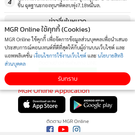
4
ขึ้น ฉุดฐานะกองทุนฯติดลบพุ่ง7.18หมื่นล.
ข่าวอื่นในหมวด
MGR Online ใช้คุกกี้ (Cookies)
MGR Online ใช้คุกกี้ เพื่อจัดการข้อมูลส่วนบุคคลเพื่อนำเสนอ
ประสบการณ์คอนเทนต์ที่ดีที่สุดให้กับผู้อ่านบนเว็บไซต์ และ
แอพพลิเคชั่น
เงื่อนไขการใช้งานเว็บไซต์
และ
นโยบายสิทธิ
ติดตามข่าวสารผ่านทาง LINE
ส่วนบุคคล
รับทราบ
MGR Online Application
ติดตาม MGR Online