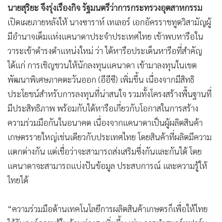
นายสุริยะ จึงรุ่งเรืองกิจ รัฐมนตรีว่าการกระทรวงอุตสาหกรรม
เปิดเผยภายหลังให้ นางซาราห์ เทเลอร์ เอกอัครราชทูตวิสามัญผู้
มีอำนาจเต็มแห่งแคนาดาประจำประเทศไทย เข้าพบหารือใน
วาระเข้าดำรงตำแหน่งใหม่ ว่า ได้หารือประเด็นหารือที่สำคัญ
ได้แก่ การเชิญชวนให้นักลงทุนแคนาดา เข้ามาลงทุนในเขต
พัฒนาพิเศษภาคตะวันออก (อีอีซี) เพิ่มขึ้น เนื่องจากมีสิทธิ
ประโยชน์สำหรับการลงทุนที่น่าสนใจ รวมทั้งโครงสร้างพื้นฐานที่
มีประสิทธิภาพ พร้อมกับได้หารือเกี่ยวกับโอกาสในการสร้าง
ความร่วมมือกันในอนาคต เนื่องจากแคนาดาเป็นผู้ผลิตสินค้า
เกษตรรายใหญ่เช่นเดียวกับประเทศไทย โดยสินค้าที่ผลิตมีความ
แตกต่างกัน แต่เชื่อว่าจะสามารถส่งเสริมซึ่งกันและกันได้ โดย
แคนาดาจะสามารถแบ่งปันข้อมูล ประสบการณ์ และความรู้ให้
ไทยได้
“ความร่วมมือด้านเทคโนโลยีการผลิตสินค้าเกษตรก็เพื่อให้ไทย