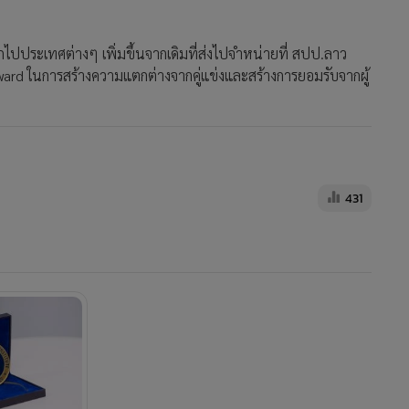
ปประเทศต่างๆ เพิ่มขึ้นจากเดิมที่ส่งไปจำหน่ายที่ สปป.ลาว
Award ในการสร้างความแตกต่างจากคู่แข่งและสร้างการยอมรับจากผู้
431