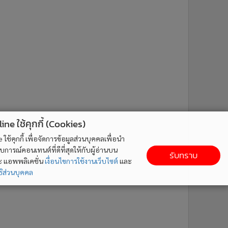
ne ใช้คุกกี้ (Cookies)
ใช้คุกกี้ เพื่อจัดการข้อมูลส่วนบุคคลเพื่อนำ
ารณ์คอนเทนต์ที่ดีที่สุดให้กับผู้อ่านบน
รับทราบ
ละ แอพพลิเคชั่น
เงื่อนไขการใช้งานเว็บไซต์
และ
ิส่วนบุคคล