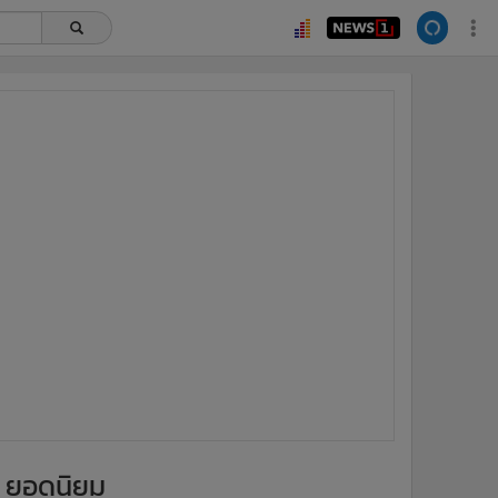
ยอดนิยม